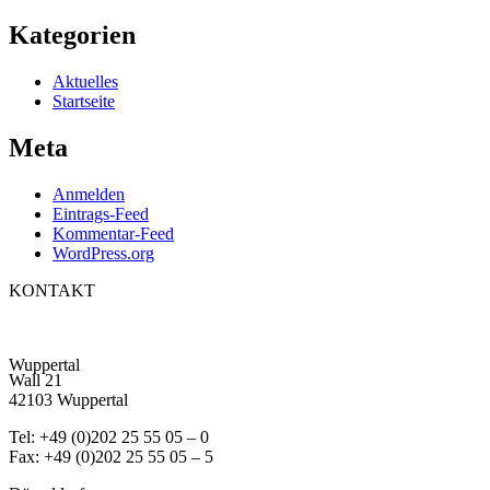
Kategorien
Aktuelles
Startseite
Meta
Anmelden
Eintrags-Feed
Kommentar-Feed
WordPress.org
KONTAKT
Wuppertal
Wall 21
42103 Wuppertal
Tel: +49 (0)202 25 55 05 – 0
Fax: +49 (0)202 25 55 05 – 5