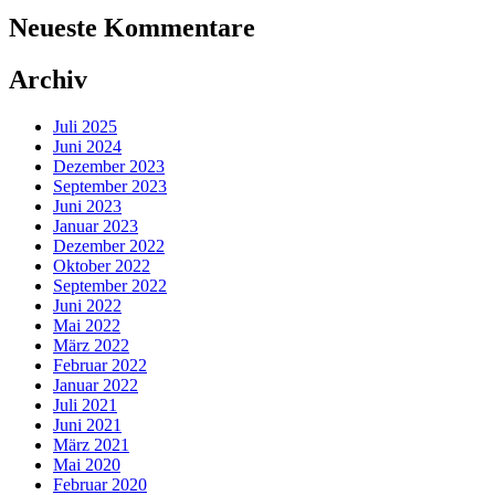
Neueste Kommentare
Archiv
Juli 2025
Juni 2024
Dezember 2023
September 2023
Juni 2023
Januar 2023
Dezember 2022
Oktober 2022
September 2022
Juni 2022
Mai 2022
März 2022
Februar 2022
Januar 2022
Juli 2021
Juni 2021
März 2021
Mai 2020
Februar 2020