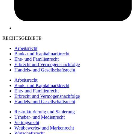
RECHTSGEBIETE
Arbeitsrecht
Bank- und Kapitalmarktrecht
Ehe- und Familienrecht
Erbrecht und Vermögensnachfolge
Handels- und Gesellschaftsrecht
Arbeitsrecht
Bank- und Kapitalmarktrecht
Ehe- und Familienrecht
Erbrecht und Vermögensnachfolge
Handels- und Gesellschaftsrecht
Restrukturierung und Sanierung
Urheber- und Medienrecht
Vertragsrecht
Wettbewerbs- und Markenrecht
Wirtschaftsrecht