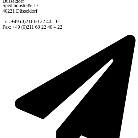
Düsseldorf
Speditionstraße 17
40221 Düsseldorf
Tel: +49 (0)211 60 22 40 – 0
Fax: +49 (0)211 60 22 40 – 22