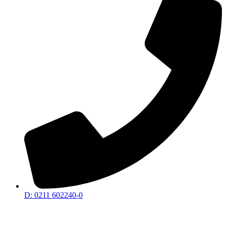
D: 0211 602240-0