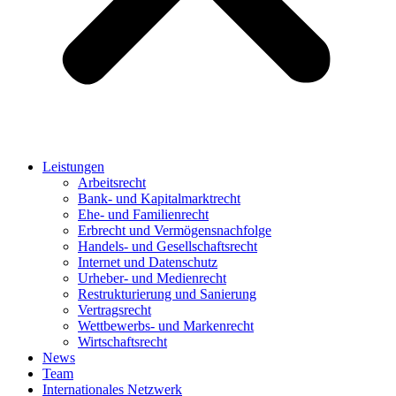
Leistungen
Arbeitsrecht
Bank- und Kapitalmarktrecht
Ehe- und Familienrecht
Erbrecht und Vermögensnachfolge
Handels- und Gesellschaftsrecht
Internet und Datenschutz
Urheber- und Medienrecht
Restrukturierung und Sanierung
Vertragsrecht
Wettbewerbs- und Markenrecht
Wirtschaftsrecht
News
Team
Internationales Netzwerk