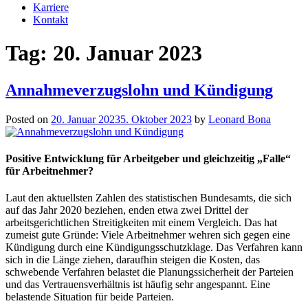
Karriere
Kontakt
Tag:
20. Januar 2023
Annahmeverzugslohn und Kündigung
Posted on
20. Januar 2023
5. Oktober 2023
by
Leonard Bona
Positive Entwicklung für Arbeitgeber und gleichzeitig „Falle“
für Arbeitnehmer?
Laut den aktuellsten Zahlen des statistischen Bundesamts, die sich
auf das Jahr 2020 beziehen, enden etwa zwei Drittel der
arbeitsgerichtlichen Streitigkeiten mit einem Vergleich. Das hat
zumeist gute Gründe: Viele Arbeitnehmer wehren sich gegen eine
Kündigung durch eine Kündigungsschutzklage. Das Verfahren kann
sich in die Länge ziehen, daraufhin steigen die Kosten, das
schwebende Verfahren belastet die Planungssicherheit der Parteien
und das Vertrauensverhältnis ist häufig sehr angespannt. Eine
belastende Situation für beide Parteien.