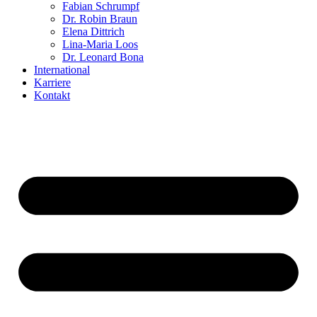
Fabian Schrumpf
Dr. Robin Braun
Elena Dittrich
Lina-Maria Loos
Dr. Leonard Bona
International
Karriere
Kontakt