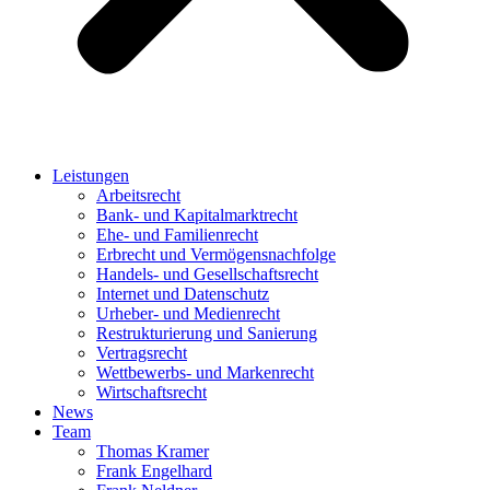
Leistungen
Arbeitsrecht
Bank- und Kapitalmarktrecht
Ehe- und Familienrecht
Erbrecht und Vermögensnachfolge
Handels- und Gesellschaftsrecht
Internet und Datenschutz
Urheber- und Medienrecht
Restrukturierung und Sanierung
Vertragsrecht
Wettbewerbs- und Markenrecht
Wirtschaftsrecht
News
Team
Thomas Kramer
Frank Engelhard